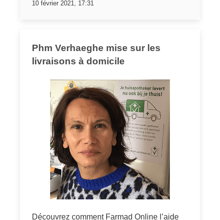
10 février 2021, 17:31
Phm Verhaeghe mise sur les
livraisons à domicile
Découvrez comment Farmad Online l’aide