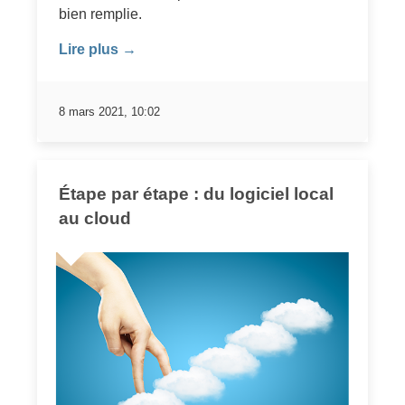
bien remplie.
Lire plus →
8 mars 2021, 10:02
Étape par étape : du logiciel local
au cloud