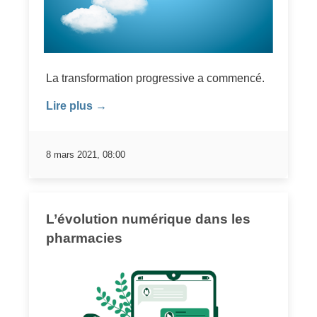
La transformation progressive a commencé.
Lire plus →
8 mars 2021, 08:00
L’évolution numérique dans les
pharmacies