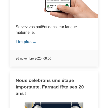
Servez vos patiënt dans leur langue
maternelle.
Lire plus →
26 novembre 2020, 08:00
Nous célébrons une étape
importante. Farmad fête ses 20
ans !