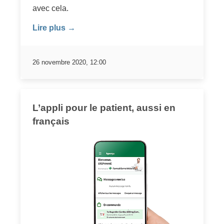
avec cela.
Lire plus →
26 novembre 2020, 12:00
L’appli pour le patient, aussi en
français