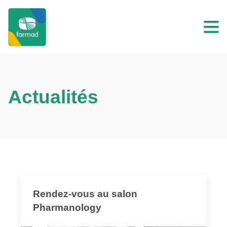
Actualités
Rendez-vous au salon
Pharmanology