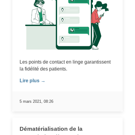
Les points de contact en linge garantissent
la fidélité des patients.
Lire plus →
5 mars 2021, 08:26
Dématérialisation de la