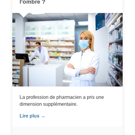
l’ombre ?
La profession de pharmacien a pris une
dimension supplémentaire.
Lire plus →