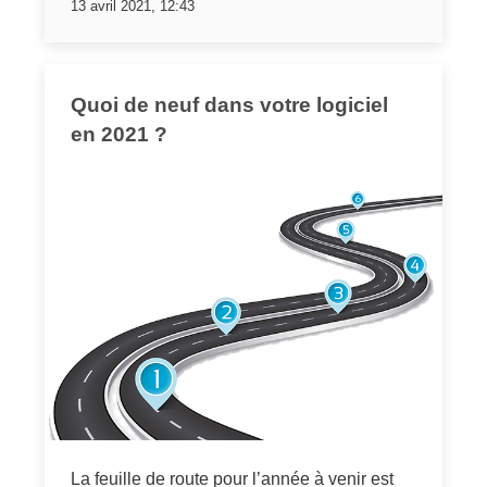
13 avril 2021, 12:43
Quoi de neuf dans votre logiciel
en 2021 ?
La feuille de route pour l’année à venir est