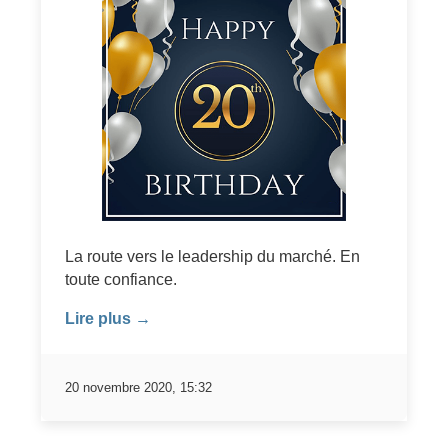
La route vers le leadership du marché. En
toute confiance.
Lire plus →
20 novembre 2020, 15:32