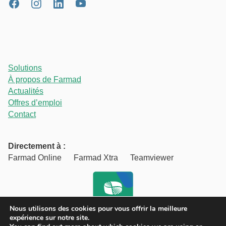
Solutions
À propos de Farmad
Actualités
Offres d’emploi
Contact
Directement à :
Farmad Online
Farmad Xtra
Teamviewer
Nous utilisons des cookies pour vous offrir la meilleure
expérience sur notre site.