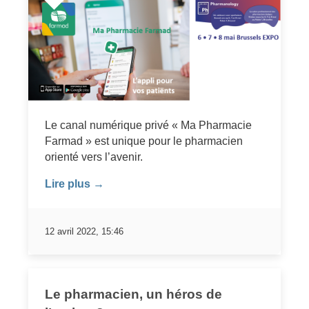
Le canal numérique privé « Ma Pharmacie
Farmad » est unique pour le pharmacien
orienté vers l’avenir.
Lire plus →
12 avril 2022, 15:46
Le pharmacien, un héros de