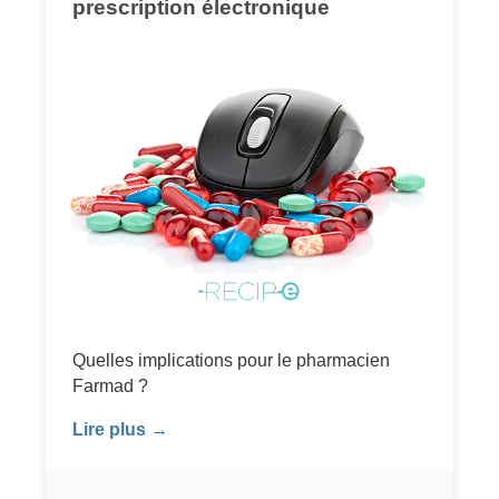
prescription électronique
Quelles implications pour le pharmacien
Farmad ?
Lire plus →