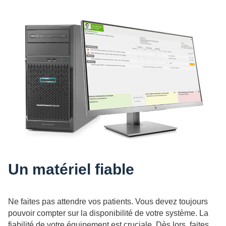
Un matériel fiable
Ne faites pas attendre vos patients. Vous devez toujours
pouvoir compter sur la disponibilité de votre système. La
fiabilité de votre équipement est cruciale. Dès lors, faites