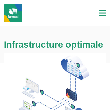
Infrastructure optimale