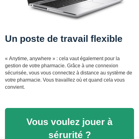
Un poste de travail flexible
« Anytime, anywhere » : cela vaut également pour la
gestion de votre pharmacie. Grâce à une connexion
sécurisée, vous vous connectez à distance au système de
votre pharmacie. Vous travaillez où et quand cela vous
convient.
Vous voulez jouer à
sérurité ?