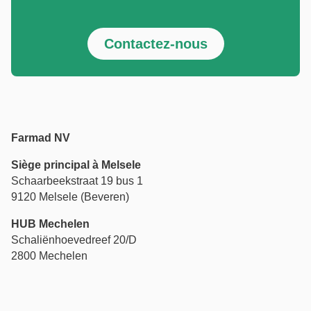
Contactez-nous
Farmad NV
Siège principal à Melsele
Schaarbeekstraat 19 bus 1
9120 Melsele (Beveren)
HUB Mechelen
Schaliënhoevedreef 20/D
2800 Mechelen