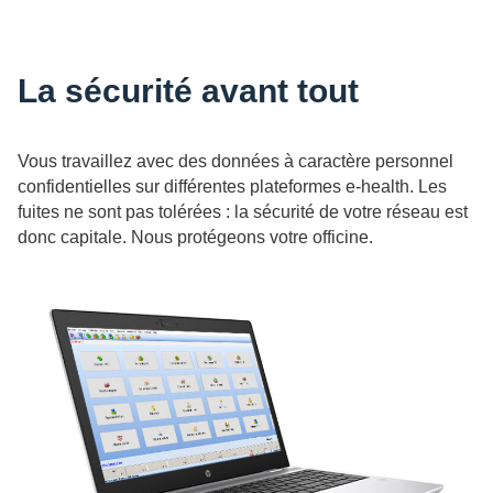
La sécurité avant tout
Vous travaillez avec des données à caractère personnel
confidentielles sur différentes plateformes e-health. Les
fuites ne sont pas tolérées : la sécurité de votre réseau est
donc capitale. Nous protégeons votre officine.