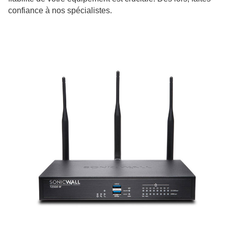
confiance à nos spécialistes.