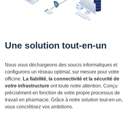
Une solution tout-en-un
Nous vous déchargeons des soucis informatiques et
configurons un réseau optimal, sur mesure pour votre
officine.
La fiabilité, la connectivité et la sécurité de
votre infrastructure
ont toute notre attention. Conçu
précisément en fonction de votre propre processus de
travail en pharmacie. Grâce à notre solution tout-en-un,
vous concrétisez vos ambitions.