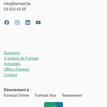
info@farmad.be
03 610 43 05
Solutions
À propos de Farmad
Actualités
Offres d’emploi
Contact
Directement à :
Farmad Online
Farmad Xtra
Teamviewer