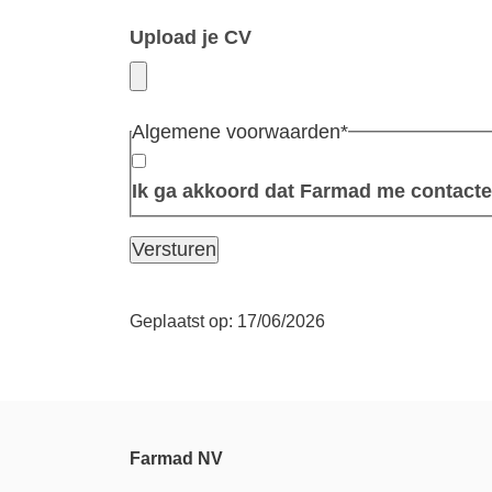
Upload je CV
Algemene voorwaarden
*
Ik ga akkoord dat Farmad me contacte
Versturen
Geplaatst op: 17/06/2026
Farmad NV