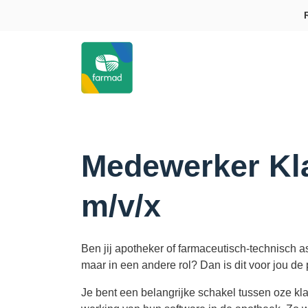
Medewerker Kl
m/v/x
Ben jij apotheker of farmaceutisch-technisch a
maar in een andere rol? Dan is dit voor jou de p
Je bent een belangrijke schakel tussen oze kl