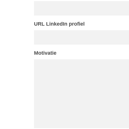
URL LinkedIn profiel
Motivatie