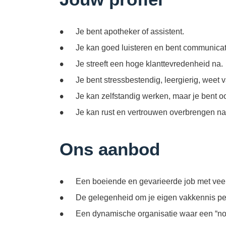
Je bent apotheker of assistent.
Je kan goed luisteren en bent communicati
Je streeft een hoge klanttevredenheid na.
Je bent stressbestendig, leergierig, weet v
Je kan zelfstandig werken, maar je bent o
Je kan rust en vertrouwen overbrengen naa
Ons aanbod
Een boeiende en gevarieerde job met veel 
De gelegenheid om je eigen vakkennis pe
Een dynamische organisatie waar een “no 