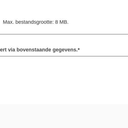
Max. bestandsgrootte: 8 MB.
ert via bovenstaande gegevens.*