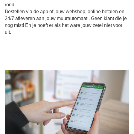
rond.
Bestellen via de app of jouw webshop, online betalen en
24/7 afleveren aan jouw muurautomaat . Geen klant die je
nog mist! En je hoeft er als het ware jouw zetel niet voor
uit.