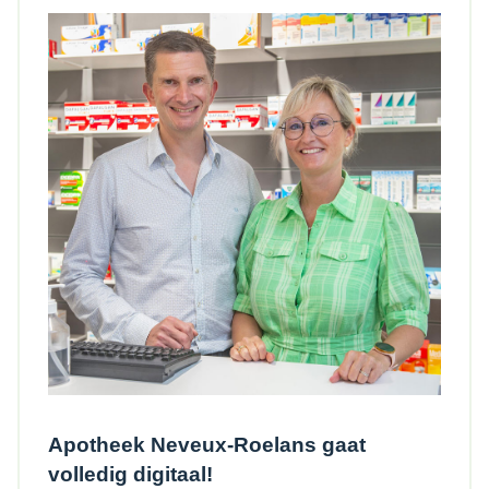
Apotheek Neveux-Roelans gaat
volledig digitaal!