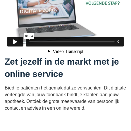
Zet jezelf in de markt met je
online service
Bied je patiënten het gemak dat ze verwachten. Dit digitale
verlengde van jouw toonbank bindt je klanten aan jouw
apotheek. Ontdek de grote meerwaarde van persoonlijk
contact en advies in een online wereld.