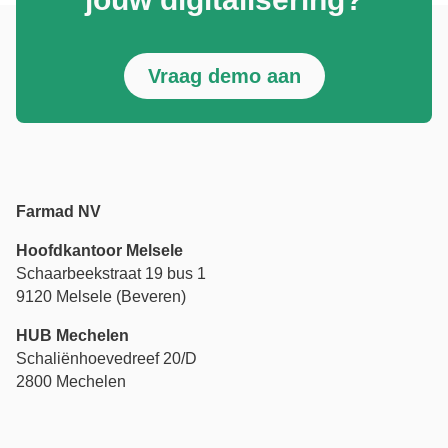
Vraag demo aan
Farmad NV
Hoofdkantoor Melsele
Schaarbeekstraat 19 bus 1
9120 Melsele (Beveren)
HUB Mechelen
Schaliënhoevedreef 20/D
2800 Mechelen